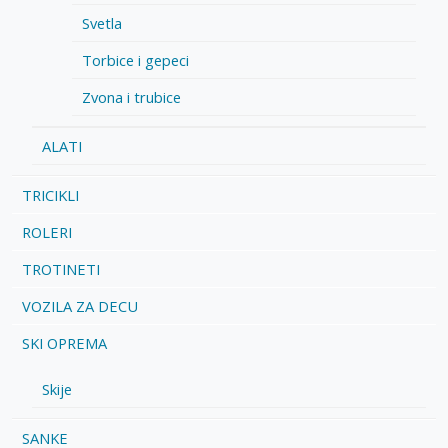
Svetla
Torbice i gepeci
Zvona i trubice
ALATI
TRICIKLI
ROLERI
TROTINETI
VOZILA ZA DECU
SKI OPREMA
Skije
SANKE