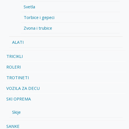
Svetla
Torbice i gepeci
Zvona i trubice
ALATI
TRICIKLI
ROLERI
TROTINETI
VOZILA ZA DECU
SKI OPREMA
Skije
SANKE