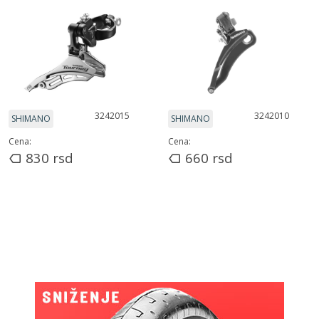
3242015
3242010
SHIMANO
SHIMANO
Cena:
Cena:
830
rsd
660
rsd