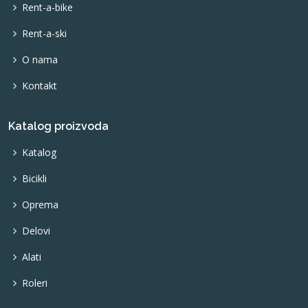
Rent-a-bike
Rent-a-ski
O nama
Kontakt
Katalog proizvoda
Katalog
Bicikli
Oprema
Delovi
Alati
Roleri