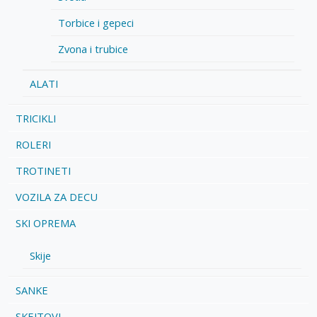
Torbice i gepeci
Zvona i trubice
ALATI
TRICIKLI
ROLERI
TROTINETI
VOZILA ZA DECU
SKI OPREMA
Skije
SANKE
SKEJTOVI