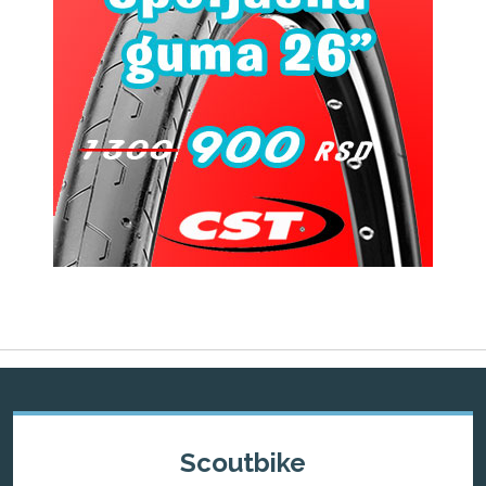
Scoutbike