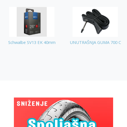
Schwalbe SV13 EK 40mm
UNUTRAŠNJA GUMA 700 C