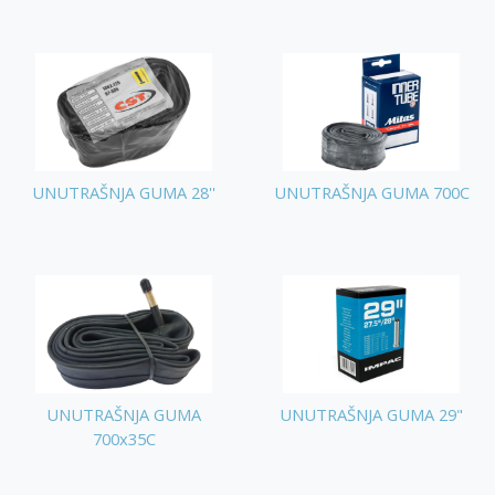
UNUTRAŠNJA GUMA 28''
UNUTRAŠNJA GUMA 700C
UNUTRAŠNJA GUMA
UNUTRAŠNJA GUMA 29"
700x35C