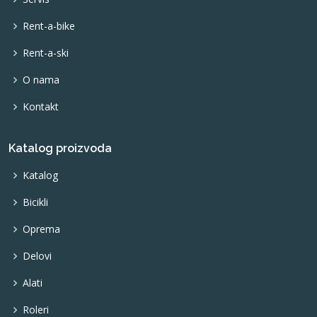
Rent-a-bike
Rent-a-ski
O nama
Kontakt
Katalog proizvoda
Katalog
Bicikli
Oprema
Delovi
Alati
Roleri