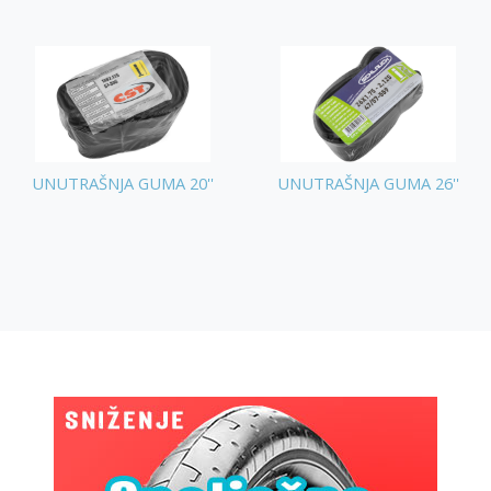
UNUTRAŠNJA GUMA 20''
UNUTRAŠNJA GUMA 26''