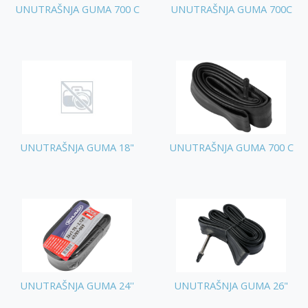
UNUTRAŠNJA GUMA 700 C
UNUTRAŠNJA GUMA 700C
UNUTRAŠNJA GUMA 18"
UNUTRAŠNJA GUMA 700 C
UNUTRAŠNJA GUMA 24''
UNUTRAŠNJA GUMA 26"