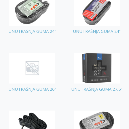
UNUTRAŠNJA GUMA 24''
UNUTRAŠNJA GUMA 24''
UNUTRAŠNJA GUMA 26"
UNUTRAŠNJA GUMA 27,5"