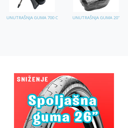
UNUTRAŠNJA GUMA 700 C
UNUTRAŠNJA GUMA 20''