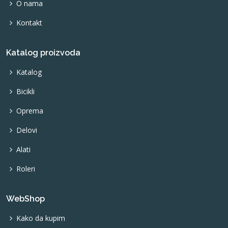
O nama
Kontakt
Katalog proizvoda
Katalog
Bicikli
Oprema
Delovi
Alati
Roleri
WebShop
Kako da kupim