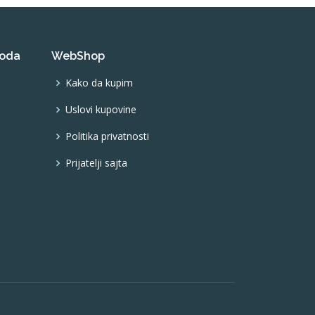
voda
WebShop
Kako da kupim
Uslovi kupovine
Politika privatnosti
Prijatelji sajta