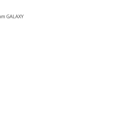
 mm GALAXY