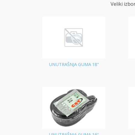
Veliki izbo
UNUTRAŠNJA GUMA 18"
UNUTRAŠNJA GUMA 16''