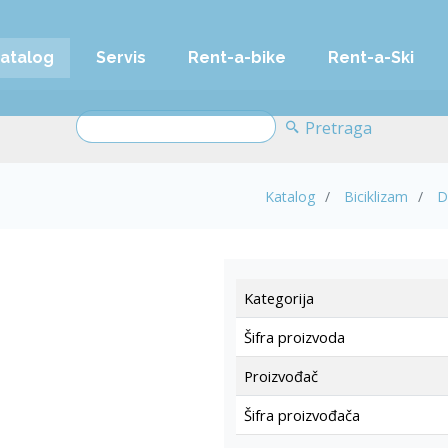
atalog
Servis
Rent-a-bike
Rent-a-Ski
Pretraga
Katalog
Biciklizam
D
Kategorija
Šifra proizvoda
Proizvođač
Šifra proizvođača