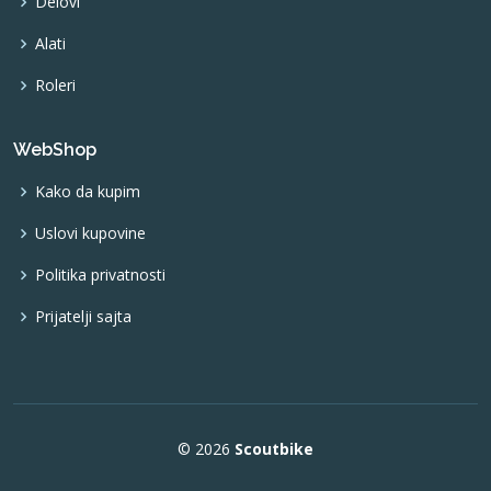
Delovi
Alati
Roleri
WebShop
Kako da kupim
Uslovi kupovine
Politika privatnosti
Prijatelji sajta
© 2026
Scoutbike