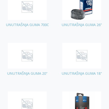
UNUTRAŠNJA GUMA 700C
UNUTRAŠNJA GUMA 26"
UNUTRAŠNJA GUMA 20"
UNUTRAŠNJA GUMA 18"