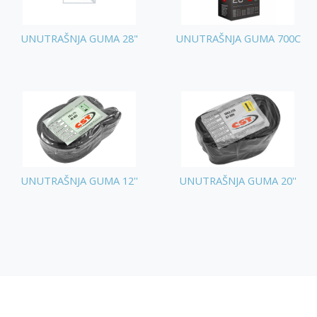
UNUTRAŠNJA GUMA 28"
UNUTRAŠNJA GUMA 700C
UNUTRAŠNJA GUMA 12''
UNUTRAŠNJA GUMA 20''