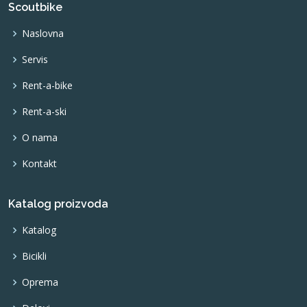
Scoutbike
Naslovna
Servis
Rent-a-bike
Rent-a-ski
O nama
Kontakt
Katalog proizvoda
Katalog
Bicikli
Oprema