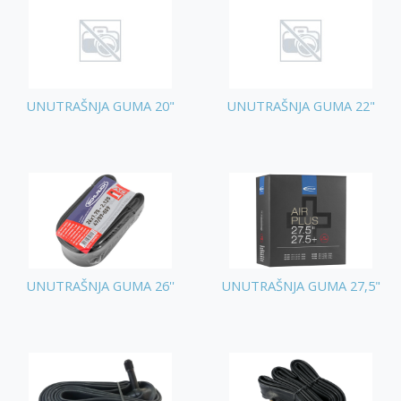
UNUTRAŠNJA GUMA 20"
UNUTRAŠNJA GUMA 22"
UNUTRAŠNJA GUMA 26''
UNUTRAŠNJA GUMA 27,5"