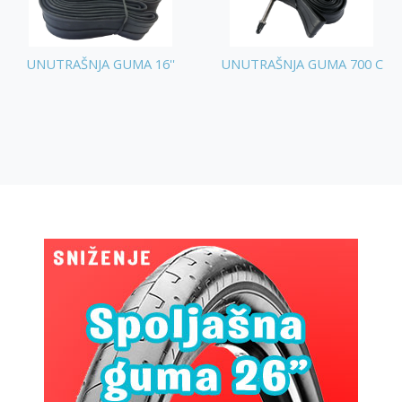
UNUTRAŠNJA GUMA 16''
UNUTRAŠNJA GUMA 700 C