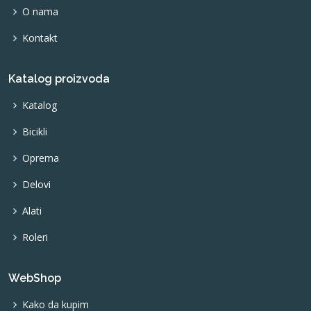
O nama
Kontakt
Katalog proizvoda
Katalog
Bicikli
Oprema
Delovi
Alati
Roleri
WebShop
Kako da kupim