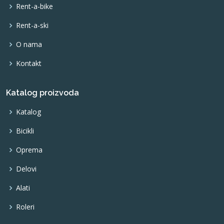
Rent-a-bike
Rent-a-ski
O nama
Kontakt
Katalog proizvoda
Katalog
Bicikli
Oprema
Delovi
Alati
Roleri