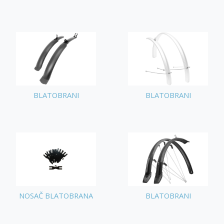
BLATOBRANI
BLATOBRANI
NOSAČ BLATOBRANA
BLATOBRANI