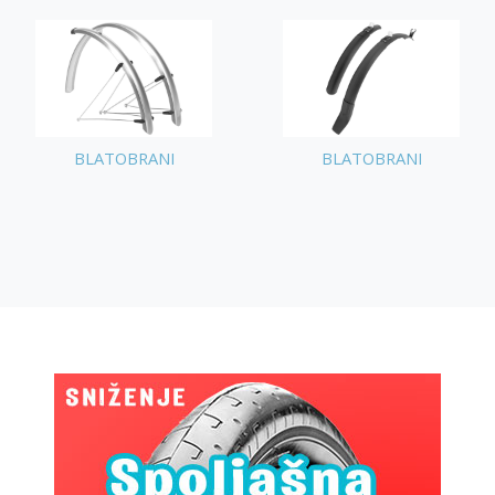
BLATOBRANI
BLATOBRANI