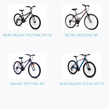
Bicikl GALAXY FESTINA 24"/18
BICIKL MODENA 26"
GALAXY FESTINA 26"
Bicikl GALAXY ATLAS 29"/21