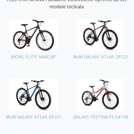
modele bicikala.
BICIKL ELITE MAN 26"
Bicikl GALAXY ATLAS 29"/21
Bicikl GALAXY ATLAS 29"/21
GALAXY FESTINA FS 24"/18