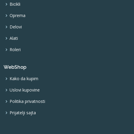
Bicikli
Oprema
Delovi
Alati
Roleri
WebShop
Kako da kupim
Uslovi kupovine
Politika privatnosti
Prijatelji sajta